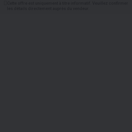
Cette offre est uniquement à titre informatif. Veuillez confirmer
les détails directement auprès du vendeur.