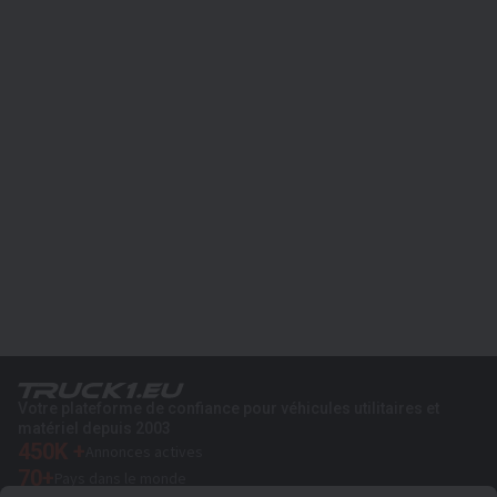
Votre plateforme de confiance pour véhicules utilitaires et
matériel depuis 2003
450K +
Annonces actives
70+
Pays dans le monde