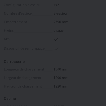
configuration d'essieu
4x2
nombre d'essieux
2-essieu
empattement
2790 mm
freins
disque
ABS
dispositif de remorquage
Carrosserie
longueur de chargement
1540 mm
largeur de chargement
1290 mm
hauteur de chargement
1220 mm
Cabine