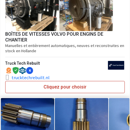
BOÎTES DE VITESSES VOLVO POUR ENGINS DE
CHANTIER
Manuelles et entièrement automatiques, neuves et reconstruites en
stock en Hollande
Truck Tech Rebuilt
4
trucktechrebuilt.nl
Cliquez pour choisir