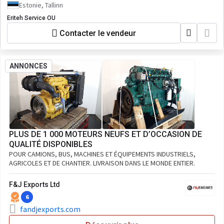
Estonie, Tallinn
Eriteh Service OU
Contacter le vendeur
ANNONCES
PLUS DE 1 000 MOTEURS NEUFS ET D’OCCASION DE
QUALITÉ DISPONIBLES
POUR CAMIONS, BUS, MACHINES ET ÉQUIPEMENTS INDUSTRIELS,
AGRICOLES ET DE CHANTIER. LIVRAISON DANS LE MONDE ENTIER.
F&J Exports Ltd
6
fandjexports.com