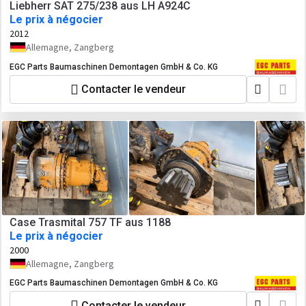
Liebherr SAT 275/238 aus LH A924C
Le prix à négocier
2012
Allemagne, Zangberg
EGC Parts Baumaschinen Demontagen GmbH & Co. KG
Contacter le vendeur
Case Trasmital 757 TF aus 1188
Le prix à négocier
2000
Allemagne, Zangberg
EGC Parts Baumaschinen Demontagen GmbH & Co. KG
Contacter le vendeur