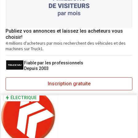
Publiez vos annonces et laissez les acheteurs vous
choisir!
4 millions d'acheteurs par mois recherchent des véhicules et des
machines sur Truck1.
Fiable par les professionnels
Depuis 2003
Inscription gratuite
ÉLECTRIQUE