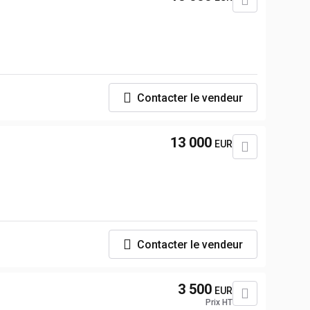
Contacter le vendeur
13 000
EUR
Contacter le vendeur
3 500
EUR
Prix HT