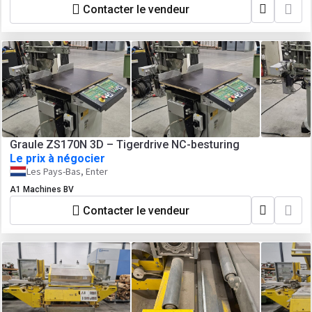
Contacter le vendeur
Graule ZS170N 3D – Tigerdrive NC-besturing
Le prix à négocier
Les Pays-Bas, Enter
A1 Machines BV
Contacter le vendeur