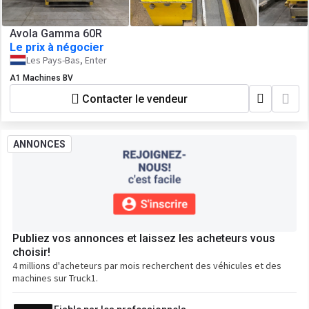
Avola Gamma 60R
Le prix à négocier
Les Pays-Bas, Enter
A1 Machines BV
Contacter le vendeur
ANNONCES
Publiez vos annonces et laissez les acheteurs vous
choisir!
4 millions d'acheteurs par mois recherchent des véhicules et des
machines sur Truck1.