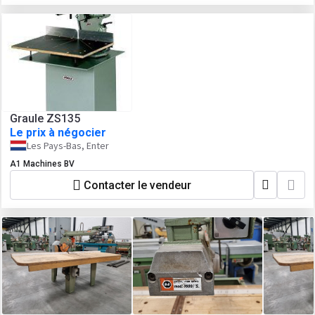
Graule ZS135
Le prix à négocier
Les Pays-Bas, Enter
A1 Machines BV
Contacter le vendeur