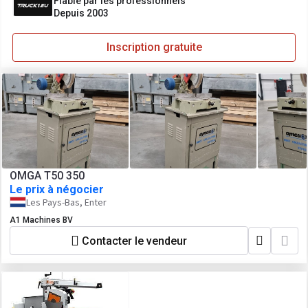
Fiable par les professionnels
Depuis 2003
Inscription gratuite
OMGA T50 350
Le prix à négocier
Les Pays-Bas, Enter
A1 Machines BV
Contacter le vendeur