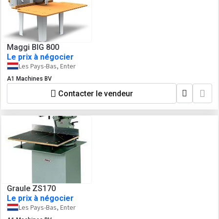
Maggi BIG 800
Le prix à négocier
Les Pays-Bas, Enter
A1 Machines BV
Contacter le vendeur
Graule ZS170
Le prix à négocier
Les Pays-Bas, Enter