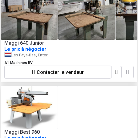
Maggi 640 Junior
Le prix à négocier
Les Pays-Bas, Enter
A1 Machines BV
Contacter le vendeur
Maggi Best 960