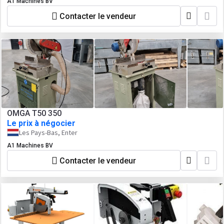
A1 Machines BV
Contacter le vendeur
OMGA T50 350
Le prix à négocier
Les Pays-Bas, Enter
A1 Machines BV
Contacter le vendeur