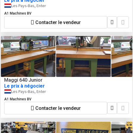
Le prix à négocier
Les Pays-Bas, Enter
A1 Machines BV
Contacter le vendeur
Maggi 640 Junior
Le prix à négocier
Les Pays-Bas, Enter
A1 Machines BV
Contacter le vendeur