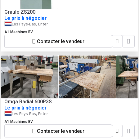
Graule ZS200
Le prix à négocier
Les Pays-Bas, Enter
A1 Machines BV
Contacter le vendeur
Omga Radial 600P3S
Le prix à négocier
Les Pays-Bas, Enter
A1 Machines BV
Contacter le vendeur