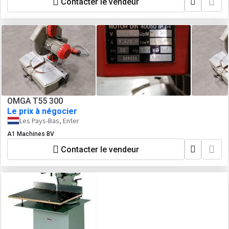
Contacter le vendeur
OMGA T55 300
Le prix à négocier
Les Pays-Bas, Enter
A1 Machines BV
Contacter le vendeur