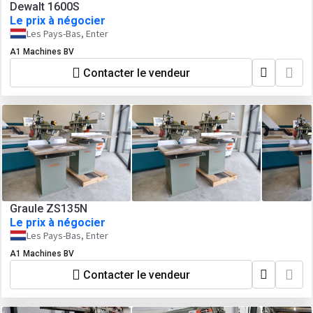
Dewalt 1600S
Le prix à négocier
Les Pays-Bas, Enter
A1 Machines BV
Contacter le vendeur
Graule ZS135N
Le prix à négocier
Les Pays-Bas, Enter
A1 Machines BV
Contacter le vendeur