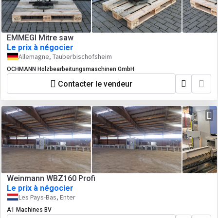
EMMEGI Mitre saw
Le prix à négocier
Allemagne, Tauberbischofsheim
OCHMANN Holzbearbeitungsmaschinen GmbH
Contacter le vendeur
Weinmann WBZ160 Profi
Le prix à négocier
Les Pays-Bas, Enter
A1 Machines BV