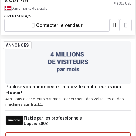
2 007
EUR
≈ 2 312 USD
Danemark, Roskilde
SIVERTSEN A/S
Contacter le vendeur
ANNONCES
Publiez vos annonces et laissez les acheteurs vous
choisir!
4 millions d'acheteurs par mois recherchent des véhicules et des
machines sur Truck1.
Fiable par les professionnels
Depuis 2003