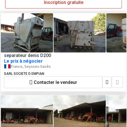
Inscription gratuite
separateur denis D200
Le prix à négocier
France, Seysses-Savès
SARL SOCIETE D EMPIAN
Contacter le vendeur