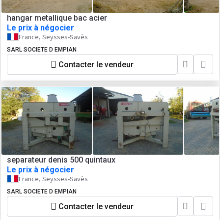
hangar metallique bac acier
Le prix à négocier
France, Seysses-Savès
SARL SOCIETE D EMPIAN
Contacter le vendeur
separateur denis 500 quintaux
Le prix à négocier
France, Seysses-Savès
SARL SOCIETE D EMPIAN
Contacter le vendeur