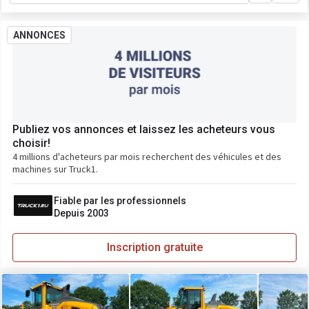
ANNONCES
Publiez vos annonces et laissez les acheteurs vous
choisir!
4 millions d'acheteurs par mois recherchent des véhicules et des
machines sur Truck1.
Fiable par les professionnels
Depuis 2003
Inscription gratuite