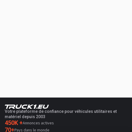
Votre plateforme de confiance pour véhicules utilitaires et
matériel depuis 2003
450K +
Annonces actives
70+
Pays dans le monde