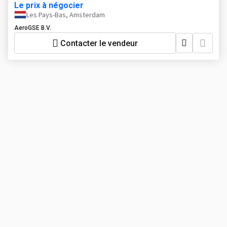
Le prix à négocier
Les Pays-Bas, Amsterdam
AeroGSE B.V.
Contacter le vendeur