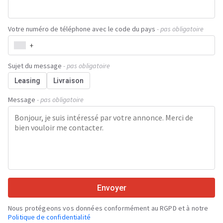
Votre numéro de téléphone avec le code du pays
- pas obligatoire
+
Sujet du message
- pas obligatoire
Leasing
Livraison
Message
- pas obligatoire
Envoyer
Nous protégeons vos données conformément au RGPD et à notre
Politique de confidentialité