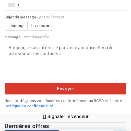
+
Sujet du message
- pas obligatoire
Leasing
Livraison
Message
- pas obligatoire
Envoyer
Nous protégeons vos données conformément au RGPD et à notre
Politique de confidentialité
Signaler le vendeur
Dernières offres